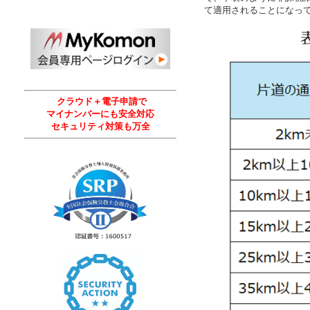
て適用されることになっ
クラウド＋電子申請で
マイナンバーにも安全対応
セキュリティ対策も万全