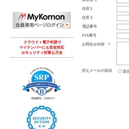
住所１
住所２
電話番号
FAX番号
クラウド＋電子申請で
お問合せ内容
*
マイナンバーにも安全対応
セキュリティ対策も万全
控えメールの送信
送