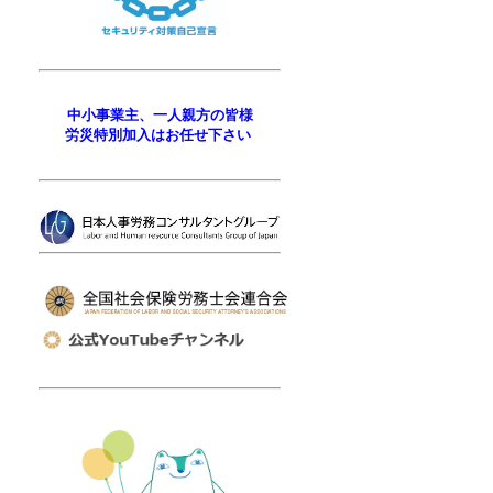
中小事業主、一人親方の皆様
労災特別加入はお任せ下さい