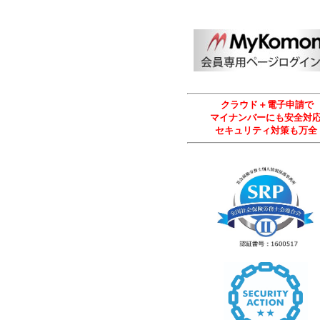
クラウド＋電子申請で
マイナンバーにも安全対
セキュリティ対策も万全